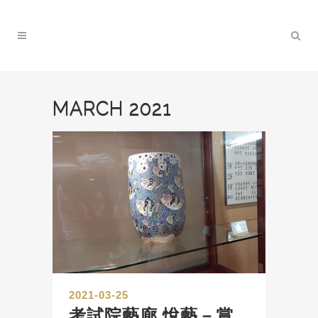
MARCH 2021
2021-03-25
考試院藝廊 悅藝－賞