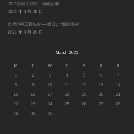
2021鍛敲工作坊，植物語彙
2021 年 3 月 26 日
台灣頂極工藝協會──假日DIY體驗課程
2021 年 3 月 20 日
March 2021
M
T
W
T
F
S
S
1
2
3
4
5
6
7
8
9
10
11
12
13
14
15
16
17
18
19
20
21
22
23
24
25
26
27
28
29
30
31