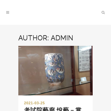
AUTHOR: ADMIN
2021-03-25
考試院藝廊 悅藝－賞